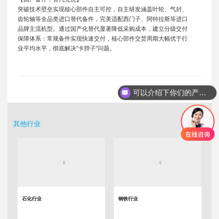
突破技术壁垒实现核心部件自主可控，自主研发涵盖叶轮、气封、
齿轮轴等全品类进口替代备件，完美适配西门子、阿特拉斯等进口
品牌主流机型。通过国产化替代显著降低采购成本，建立分级交付
保障体系：常规备件实现快速交付，核心部件交货周期大幅优于行
业平均水平，彻底解决"卡脖子"问题。
可以介绍下你们的产品么
其他行业
石化行业
钢铁行业